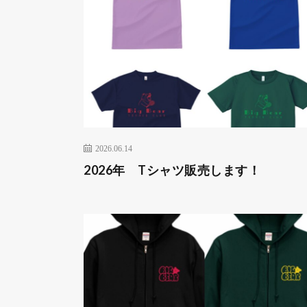
2026.06.14
2026年 Tシャツ販売します！