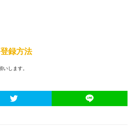
登録方法
願いします。