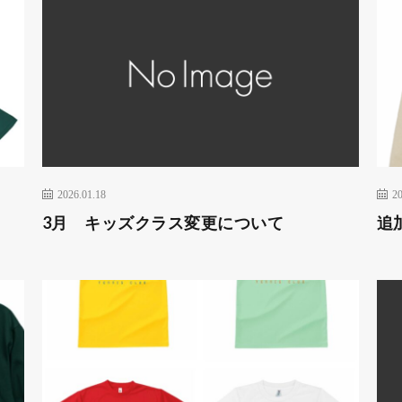
2026.01.18
20
3月 キッズクラス変更について
追