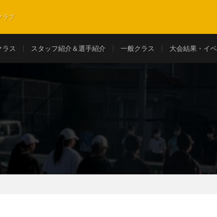
クラブ
クラス
スタッフ紹介＆選手紹介
一般クラス
大会結果・イベ