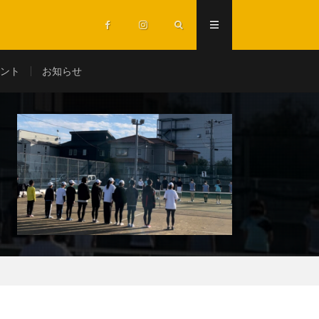
ント
お知らせ