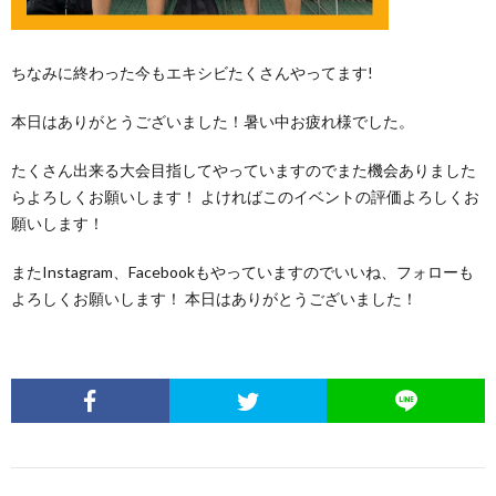
ちなみに終わった今もエキシビたくさんやってます!
本日はありがとうございました！暑い中お疲れ様でした。
たくさん出来る大会目指してやっていますのでまた機会ありました
らよろしくお願いします！ よければこのイベントの評価よろしくお
願いします！
またInstagram、Facebookもやっていますのでいいね、フォローも
よろしくお願いします！ 本日はありがとうございました！