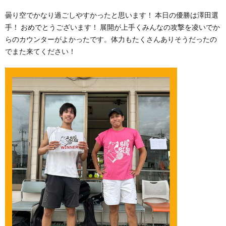
曇り空でかなり過ごしやすかったと思います！ 本日の優勝は澤田選
手！ おめでとうございます！ 展開が上手くみんなの攻撃を凌いでか
らのカウンターがよかったです。体力もたくさんありそうだったの
でまた来てください！