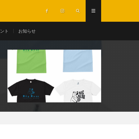
ント
お知らせ