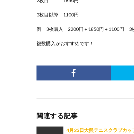
2枚目 1850円
3枚目以降 1100円
例 3枚購入 2200円＋1850円＋1100円 
複数購入がおすすめです！
関連する記事
4月23日大熊テニスクラブカ