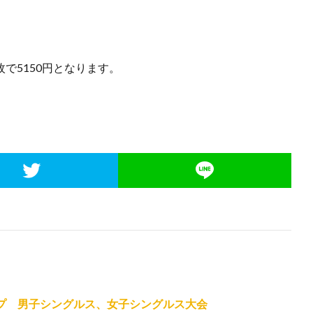
3枚で5150円となります。
ップ 男子シングルス、女子シングルス大会