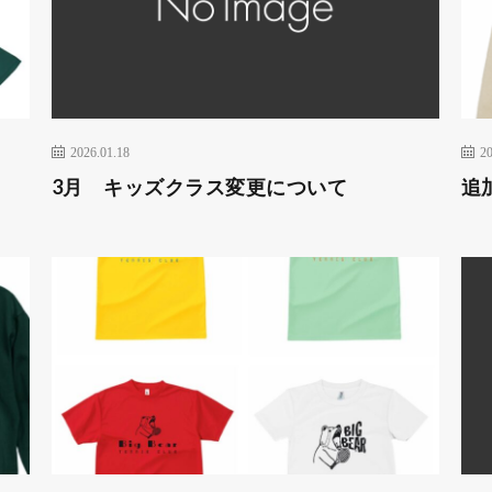
2026.01.18
20
3月 キッズクラス変更について
追