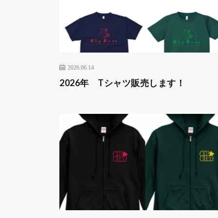
2026.06.14
2026年 Tシャツ販売します！