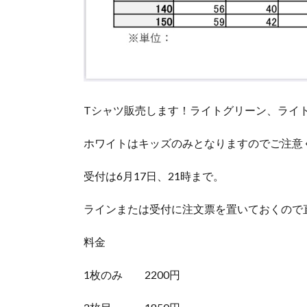
Tシャツ販売します！ライトグリーン、ライ
ホワイトはキッズのみとなりますのでご注意
受付は6月17日、21時まで。
ラインまたは受付に注文票を置いておくので
料金
1枚のみ 2200円