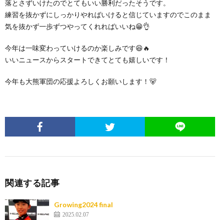
落とさずいけたのでとてもいい勝利だったそうです。
練習を抜かずにしっかりやればいけると信じていますのでこのまま
気を抜かず一歩ずつやってくれればいいね😁👌
今年は一味変わっていけるのか楽しみです😆🔥
いいニュースからスタートできてとても嬉しいです！
今年も大熊軍団の応援よろしくお願いします！🐻
関連する記事
Growing2024 final
2025.02.07