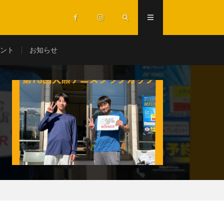
ント
お知らせ