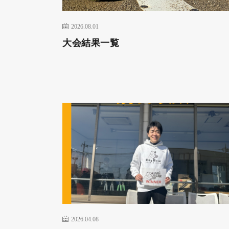
2026.08.01
大会結果一覧
2026.04.08