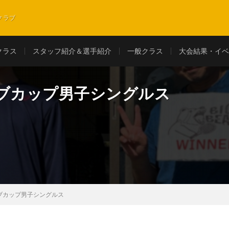
クラブ
クラス
スタッフ紹介＆選手紹介
一般クラス
大会結果・イベ
ラブカップ男子シングルス
ブカップ男子シングルス