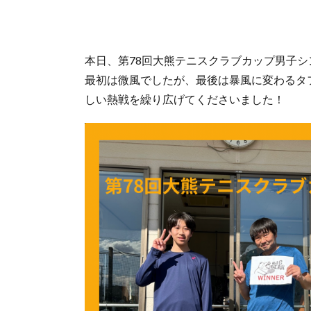
本日、第78回大熊テニスクラブカップ男子
最初は微風でしたが、最後は暴風に変わるタフ
しい熱戦を繰り広げてくださいました！