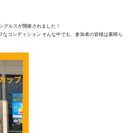
シングルスが開催されました！
なコンディション️ そんな中でも、参加者の皆様は素晴ら