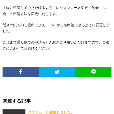
手軽に申請していただけるよう、レッスンコース変更、休会、退
会、の申請方法を変更いたします。
従来の紙でのご提出に加え、LINEからも申請できるように変更しま
した。
これまで通り紙での申請も引き続きご利用いただけますので、ご都
合に合わせてお選びください。
関連する記事
スケジュール変更しました。