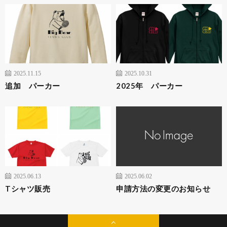
2025.11.15
2025.10.31
追加 パーカー
2025年 パーカー
2025.06.13
2025.06.02
Tシャツ販売
申請方法の変更のお知らせ