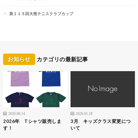
第１１５回大熊テニスクラブカップ
お知らせ
カテゴリの最新記事
2026.06.14
2026.01.18
2026年 Tシャツ販売しま
3月 キッズクラス変更につ
す！
いて