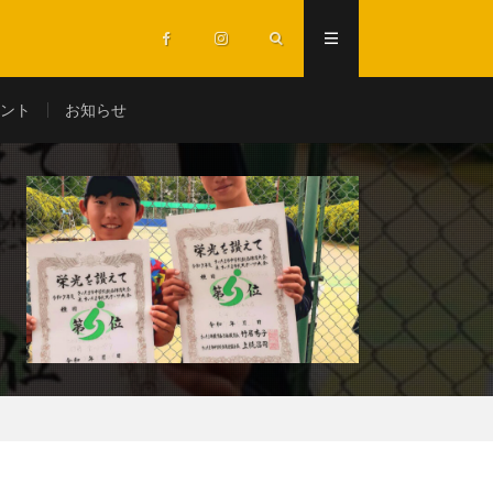
ント
お知らせ