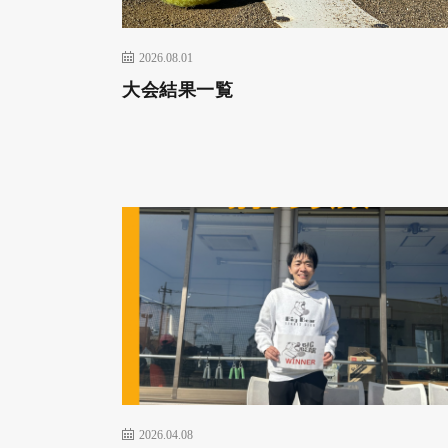
2026.08.01
大会結果一覧
2026.04.08