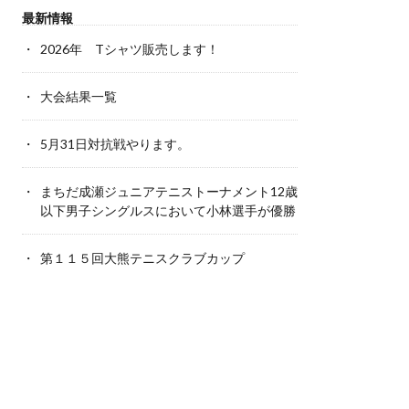
最新情報
2026年 Tシャツ販売します！
大会結果一覧
5月31日対抗戦やります。
まちだ成瀬ジュニアテニストーナメント12歳
以下男子シングルスにおいて小林選手が優勝
第１１５回大熊テニスクラブカップ