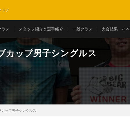
クラブ
クラス
スタッフ紹介＆選手紹介
一般クラス
大会結果・イベ
ラブカップ男子シングルス
ラブカップ男子シングルス