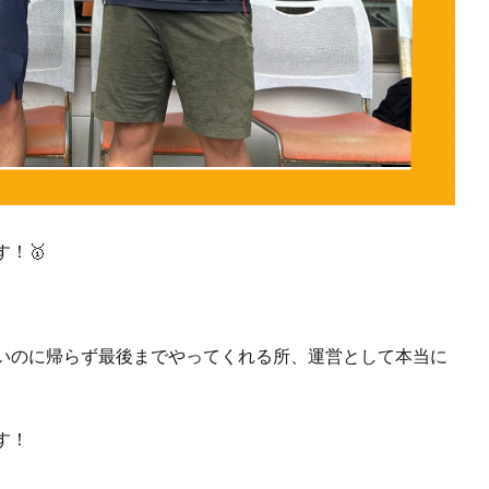
！🥇
いのに帰らず最後までやってくれる所、運営として本当に
す！