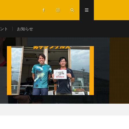
ント
お知らせ