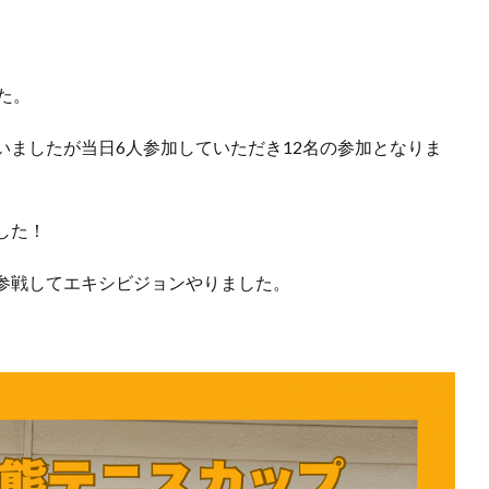
た。
いましたが当日6人参加していただき12名の参加となりま
した！
参戦してエキシビジョンやりました。