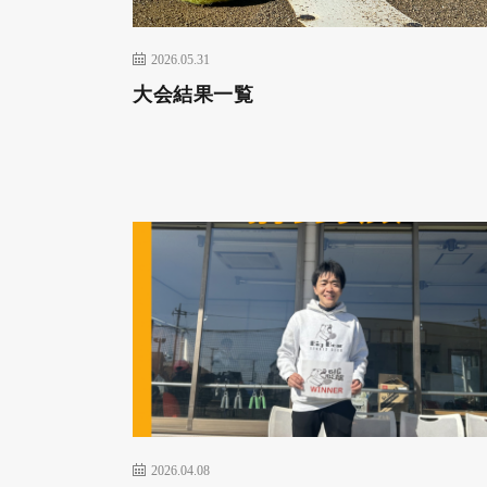
2026.05.31
大会結果一覧
2026.04.08