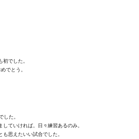
も初でした。
おめでとう。
でした。
ましていければ。日々練習あるのみ。
とも思えたいい試合でした。