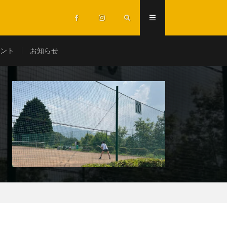
ント
お知らせ