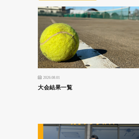
2026.08.01
大会結果一覧