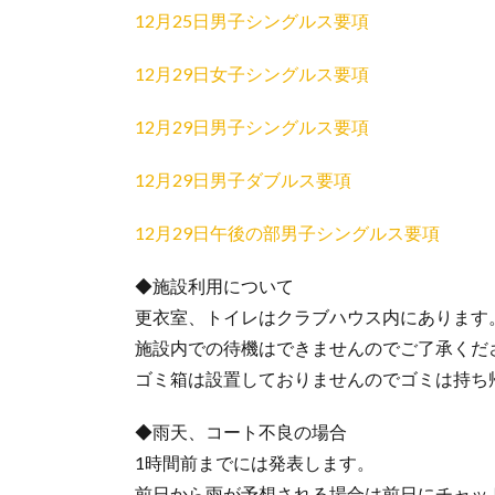
12月25日男子シングルス要項
12月29日女子シングルス要項
12月29日男子シングルス要項
12月29日男子ダブルス要項
12月29日午後の部男子シングルス要項
◆施設利用について
更衣室、トイレはクラブハウス内にあります
施設内での待機はできませんのでご了承くだ
ゴミ箱は設置しておりませんのでゴミは持ち
◆雨天、コート不良の場合
1時間前までには発表します。
前日から雨が予想される場合は前日にチャッ