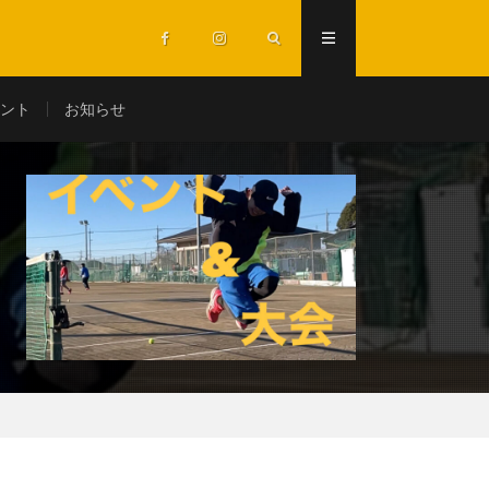
ント
お知らせ