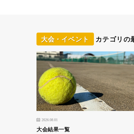
大会・イベント
カテゴリの
2026.08.01
大会結果一覧