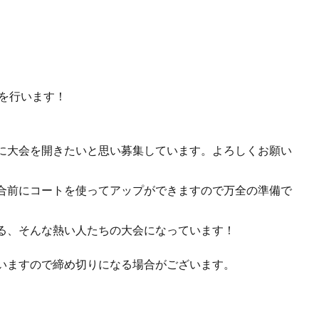
を行います！
に大会を開きたいと思い募集しています。よろしくお願い
合前にコートを使ってアップができますので万全の準備で
る、そんな熱い人たちの大会になっています！
いますので締め切りになる場合がございます。