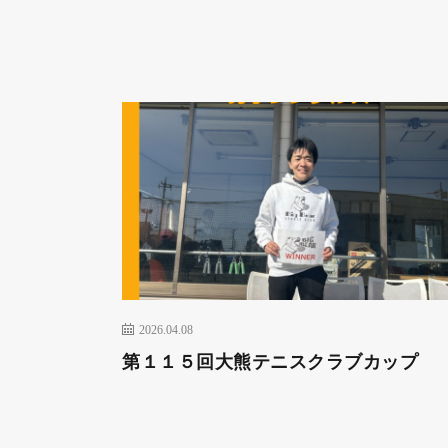
2026.04.08
第１１５回大熊テニスクラブカップ