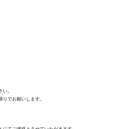
。
さい。
帰りでお願いします。
トにてご連絡とさせていただきます。