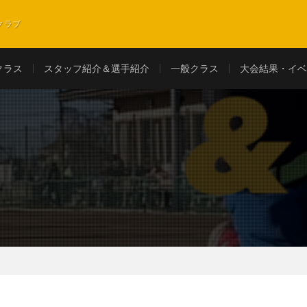
クラブ
クラス
スタッフ紹介＆選手紹介
一般クラス
大会結果・イベ