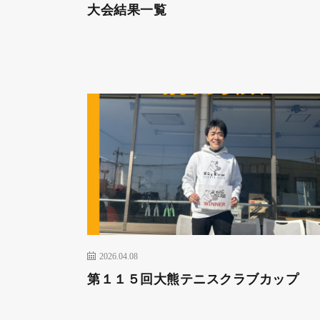
大会結果一覧
2026.04.08
第１１５回大熊テニスクラブカップ