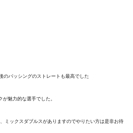
最後のパッシングのストレートも最高でした
クが魅力的な選手でした。
ルス、ミックスダブルスがありますのでやりたい方は是非お待