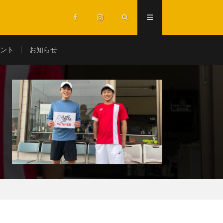
ント
お知らせ