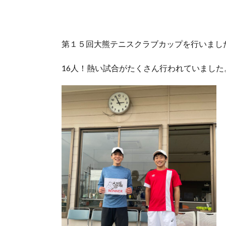
第１５回大熊テニスクラブカップを行いまし
16人！熱い試合がたくさん行われていました