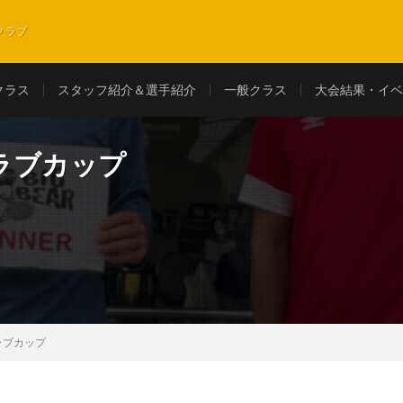
クラブ
クラス
スタッフ紹介＆選手紹介
一般クラス
大会結果・イベ
ラブカップ
ラブカップ