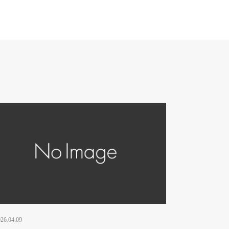
26.04.09