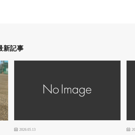
最新記事
2026.05.13
20